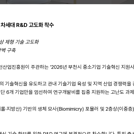
 차세대 R&D 고도화 착수
층상 제형 기술 고도화
장벽 구축
부천산업진흥원이 주관하는 ‘2026년 부천시 중소기업 기술혁신 지원
의 기술혁신을 유도하고 관내 기술기업 육성 및 지역 산업 경쟁력을
 단 6개 기업만을 엄선하여 연구개발비를 집중 지원하는 고난도 과
방산) 기반의 생체 모사(Biomimicry) 포뮬러 및 2층상(이중