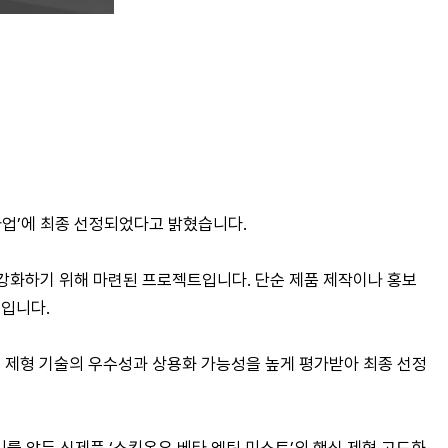
사업’에 최종 선정되었다고 밝혔습니다.
 강화하기 위해 마련된 프로젝트입니다. 단순 제품 제작이나 홍보
제입니다.
층) 제형 기술의 우수성과 상용화 가능성을 높게 평가받아 최종 선정