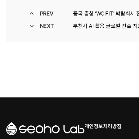
PREV
중국 충칭 ‘WCIFIT’ 박람회서
NEXT
부천시 AI 활용 글로벌 진출 
개인정보처리방침