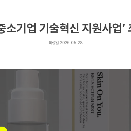
‘중소기업 기술혁신 지원사업’ 
작성일
2026-05-28