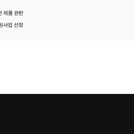
 전 제품 완판
지원사업 선정