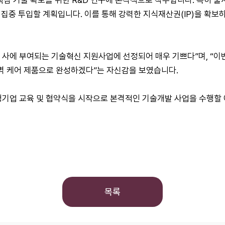
핵심 기술 확보를 위한 R&D 연구에 본격적으로 착수합니다. 특히 출
 집중 투입할 계획입니다. 이를 통해 강력한 지식재산권(IP)을 확보
 사에 부여되는 기술혁신 지원사업에 선정되어 매우 기쁘다”며, “이번
벽 케어 제품으로 완성하겠다”는 자신감을 보였습니다.
행기업 교육 및 협약식을 시작으로 본격적인 기술개발 사업을 수행할
목록