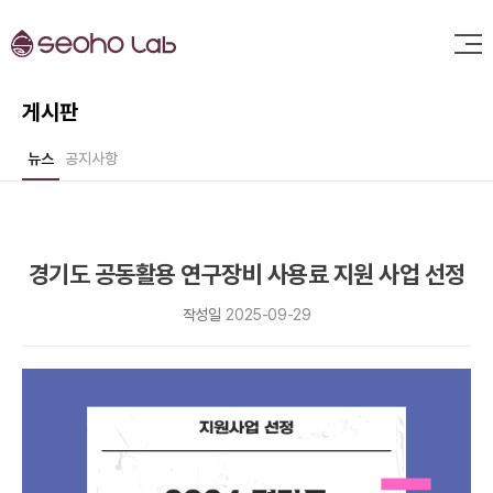
게시판
뉴스
공지사항
경기도 공동활용 연구장비 사용료 지원 사업 선정
작성일
2025-09-29