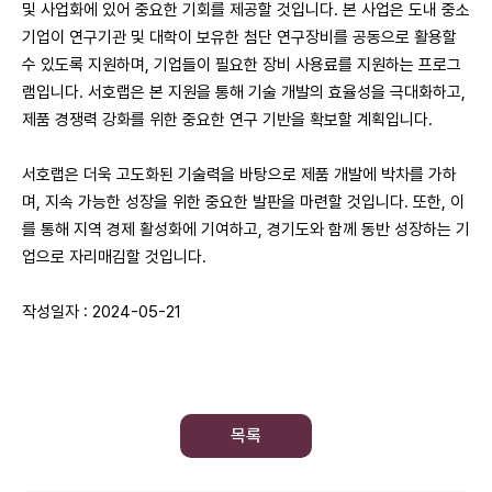
및 사업화에 있어 중요한 기회를 제공할 것입니다. 본 사업은 도내 중소
기업이 연구기관 및 대학이 보유한 첨단 연구장비를 공동으로 활용할
수 있도록 지원하며, 기업들이 필요한 장비 사용료를 지원하는 프로그
램입니다. 서호랩은 본 지원을 통해 기술 개발의 효율성을 극대화하고,
제품 경쟁력 강화를 위한 중요한 연구 기반을 확보할 계획입니다.
서호랩은 더욱 고도화된 기술력을 바탕으로 제품 개발에 박차를 가하
며, 지속 가능한 성장을 위한 중요한 발판을 마련할 것입니다. 또한, 이
를 통해 지역 경제 활성화에 기여하고, 경기도와 함께 동반 성장하는 기
업으로 자리매김할 것입니다.
작성일자 : 2024-05-21
목록