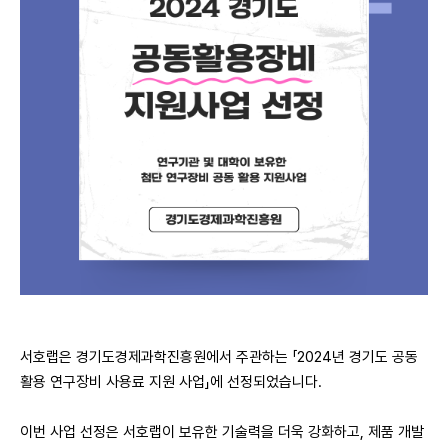
서호랩은 경기도경제과학진흥원에서 주관하는 「2024년 경기도 공동
활용 연구장비 사용료 지원 사업」에 선정되었습니다.
이번 사업 선정은 서호랩이 보유한 기술력을 더욱 강화하고, 제품 개발