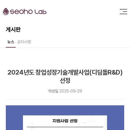
게시판
뉴스
공지사항
2024년도 창업성장기술개발사업(디딤돌R&D)
선정
작성일
2025-09-29