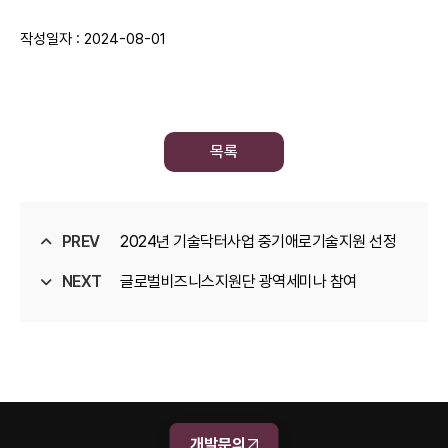
작성일자 : 2024-08-01
목록
PREV
2024년 기술닥터사업 중기애로기술지원 선정
NEXT
글로벌비즈니스지원단 광역세미나 참여
개발문의