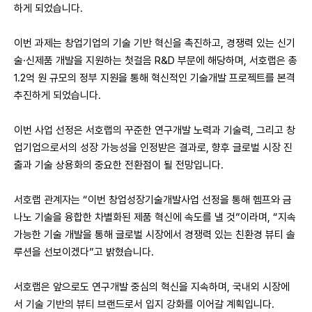
하게 되었습니다.
이번 과제는 창업기업의 기술 기반 혁신을 촉진하고, 경쟁력 있는 신기
술·신제품 개발을 지원하는 첫걸음 R&D 부문에 해당하며, 서호랩은 총
1.2억 원 규모의 정부 지원을 통해 혁신적인 기술개발 프로젝트를 본격
추진하게 되었습니다.
이번 사업 선정은 서호랩의 꾸준한 연구개발 노력과 기술력, 그리고 창
업기업으로서의 성장 가능성을 인정받은 결과로, 향후 글로벌 시장 진
출과 기술 상용화의 중요한 전환점이 될 전망입니다.
서호랩 관계자는 “이번 창업성장기술개발사업 선정을 통해 헴프와 금
나노 기술을 융합한 차별화된 제품 혁신에 속도를 낼 것”이라며, “지속
가능한 기술 개발을 통해 글로벌 시장에서 경쟁력 있는 친환경 뷰티 솔
루션을 선보이겠다”고 밝혔습니다.
서호랩은 앞으로도 연구개발 중심의 혁신을 지속하며, 국내외 시장에
서 기술 기반의 뷰티 브랜드로서 입지 강화를 이어갈 계획입니다.