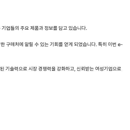
 기업들의 주요 제품과 정보를 담고 있습니다.
 구매처에 알릴 수 있는 기회를 얻게 되었습니다. 특히 이번 e-
화된 기술력으로 시장 경쟁력을 강화하고, 신뢰받는 여성기업으로