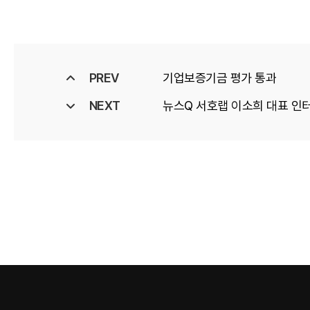
PREV
기업보증기금 평가 통과
NEXT
뉴스Q 서호랩 이소희 대표 인