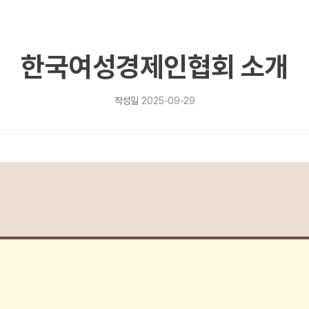
한국여성경제인협회 소개
작성일
2025-09-29