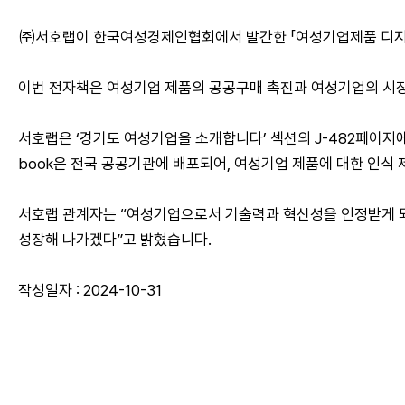
㈜서호랩이 한국여성경제인협회에서 발간한 「여성기업제품 디지털 
이번 전자책은 여성기업 제품의 공공구매 촉진과 여성기업의 시장
서호랩은 ‘경기도 여성기업을 소개합니다’ 섹션의 J-482페이지에
book은 전국 공공기관에 배포되어, 여성기업 제품에 대한 인식
서호랩 관계자는 “여성기업으로서 기술력과 혁신성을 인정받게 되
성장해 나가겠다”고 밝혔습니다.
작성일자 : 2024-10-31