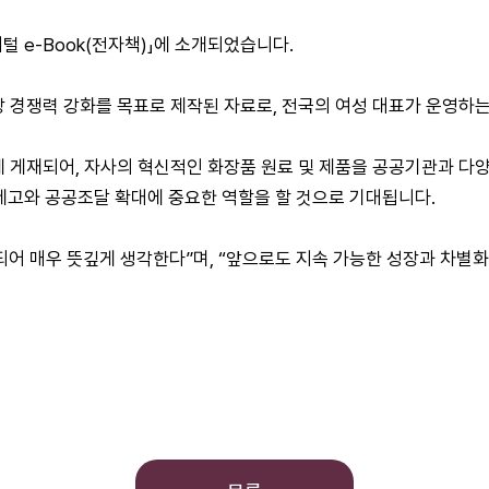
e-Book(전자책)」에 소개되었습니다.
 경쟁력 강화를 목표로 제작된 자료로, 전국의 여성 대표가 운영하는
 게재되어, 자사의 혁신적인 화장품 원료 및 제품을 공공기관과 다양한
 제고와 공공조달 확대에 중요한 역할을 할 것으로 기대됩니다.
어 매우 뜻깊게 생각한다”며, “앞으로도 지속 가능한 성장과 차별