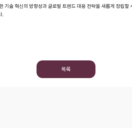
한 기술 혁신의 방향성과 글로벌 트렌드 대응 전략을 새롭게 정립할
.
목록