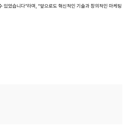
 수 있었습니다”라며, “앞으로도 혁신적인 기술과 창의적인 마케팅