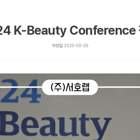
24 K-Beauty Conference
작성일
2025-09-29