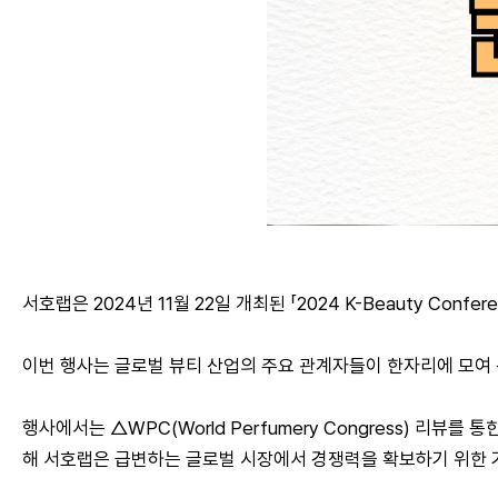
서호랩은 2024년 11월 22일 개최된 「2024 K-Beauty Confe
이번 행사는 글로벌 뷰티 산업의 주요 관계자들이 한자리에 모여 
행사에서는 △WPC(World Perfumery Congress) 리
해 서호랩은 급변하는 글로벌 시장에서 경쟁력을 확보하기 위한 