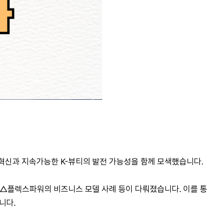
 혁신과 지속가능한 K-뷰티의 발전 가능성을 함께 모색했습니다.
전략, △플렉스파워의 비즈니스 모델 사례 등이 다뤄졌습니다. 이를 통
니다.