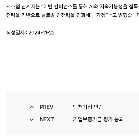
서호랩 관계자는 “이번 컨퍼런스를 통해 AI와 지속가능성을 접목
전략을 기반으로 글로벌 경쟁력을 강화해 나가겠다”고 밝혔습니다
작성일자 : 2024-11-22
PREV
벤처기업 인증
NEXT
기업보증기금 평가 통과