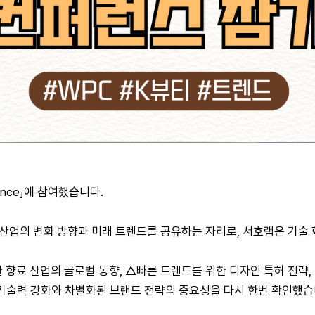
rence」에 참여했습니다.
산업의 변화 방향과 미래 트렌드를 공유하는 자리로, 서호랩은 기술
뷰를 통한 향료 산업의 글로벌 동향, △빠른 트렌드를 위한 디자인 특허 
기술력 강화와 차별화된 브랜드 전략의 중요성을 다시 한번 확인했습