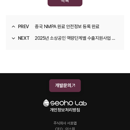
목록
PREV
중국 NMPA 원료 안전정보 등록 완료
NEXT
2025년 소상공인 역량단계별 수출지원사업 선
정
개발문의
개인정보처리방침
주식회사 서호랩
CEO : 이소희