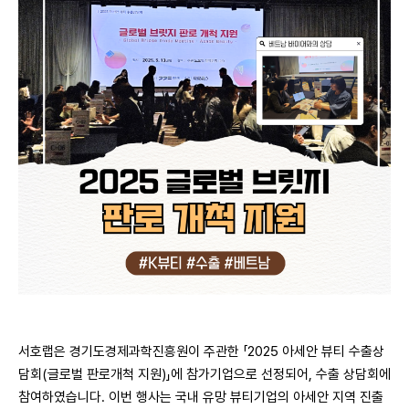
서호랩은 경기도경제과학진흥원이 주관한 「2025 아세안 뷰티 수출상
담회(글로벌 판로개척 지원)」에 참가기업으로 선정되어, 수출 상담회에
참여하였습니다. 이번 행사는 국내 유망 뷰티기업의 아세안 지역 진출