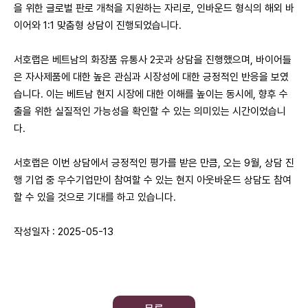
을 위한 글로벌 판로 개척을 지원하는 자리로, 인바운드 형식의 해외 바
이어와 1:1 맞춤형 상담이 진행되었습니다.
서호랩은 베트남의 화장품 유통사 2곳과 상담을 진행했으며, 바이어들
은 자사제품에 대한 높은 관심과 시장성에 대한 긍정적인 반응을 보였
습니다. 이는 베트남 현지 시장에 대한 이해를 높이는 동시에, 향후 수
출을 위한 실질적인 가능성을 확인할 수 있는 의미있는 시간이었습니
다.
서호랩은 이번 상담에서 긍정적인 평가를 받은 만큼, 오는 9월, 상담 진
행 기업 중 우수기업만이 참여할 수 있는 현지 아웃바운드 상담도 참여
할 수 있을 것으로 기대를 하고 있습니다.
작성일자 : 2025-05-13