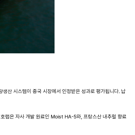
소량생산 시스템이 중국 시장에서 인정받은 성과로 평가됩니다. 납
은 자사 개발 원료인 Moist HA-5와, 프랑스산 내추럴 향료