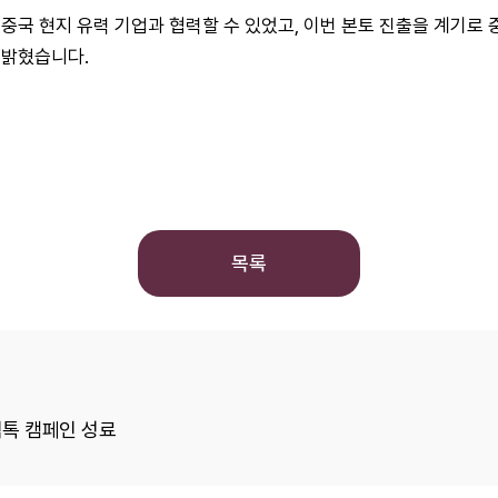
국 현지 유력 기업과 협력할 수 있었고, 이번 본토 진출을 계기로 중
 밝혔습니다.
목록
톡 캠페인 성료