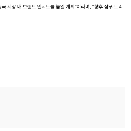
국 시장 내 브랜드 인지도를 높일 계획”이라며, “향후 샴푸·트리