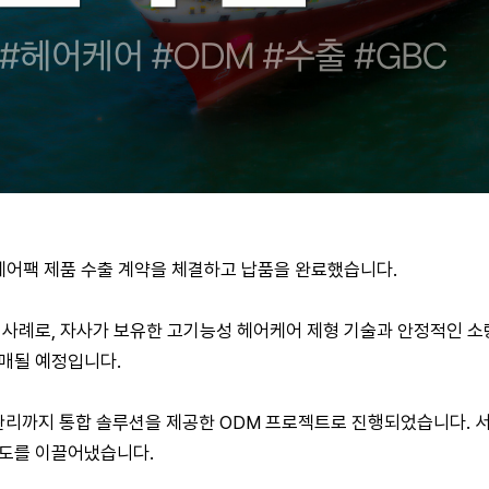
헤어팩 제품 수출 계약을 체결하고 납품을 완료했습니다.
 사례로, 자사가 보유한 고기능성 헤어케어 제형 기술과 안정적인 
판매될 예정입니다.
리까지 통합 솔루션을 제공한 ODM 프로젝트로 진행되었습니다. 서호랩
족도를 이끌어냈습니다.