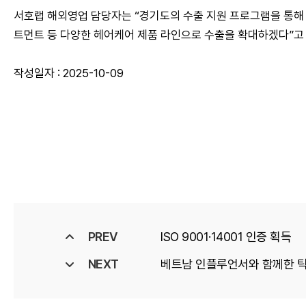
서호랩 해외영업 담당자는 “경기도의 수출 지원 프로그램을 통해 중
트먼트 등 다양한 헤어케어 제품 라인으로 수출을 확대하겠다”고
작성일자 : 2025-10-09
PREV
ISO 9001·14001 인증 획득
NEXT
베트남 인플루언서와 함께한 틱