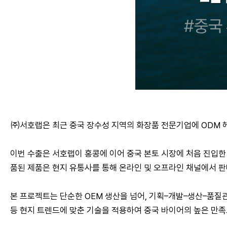
㈜서호랩은 최근 중국 장수성 지역의 화장품 전문기업에 ODM 
이번 수출은 서호랩이 홍콩에 이어 중국 본토 시장에 처음 진입한
품된 제품은 현지 유통사를 통해 온라인 및 오프라인 채널에서 
본 프로젝트는 단순한 OEM 생산을 넘어, 기획–개발–생산–품질관
등 현지 트렌드에 맞춘 기술을 적용하여 중국 바이어의 높은 만