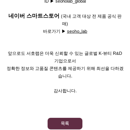
ID ▶ seoholab_global
네이버 스마트스토어
(국내 고객 대상 전 제품 공식 판
매)
바로가기 ▶
seoho_lab
앞으로도 서호랩은
더욱 신뢰할 수 있는 글로벌 K-뷰티 R&D
기업으로서
정확한 정보와 고품질 콘텐츠를 제공하기 위해 최선을 다하겠
습니다.
감사합니다.
목록