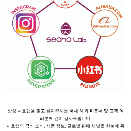
항상 서호랩을 믿고 찾아주시는 국내·해외 파트너 및 고객 여
러분께 깊이 감사드립니다.
서호랩의 공식 소식, 제품 정보, 글로벌 판매 채널을 한눈에 확